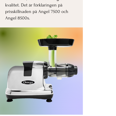
kvalitet. Det är förklaringen på
prisskillnaden på Angel 7500 och
Angel 8500s.