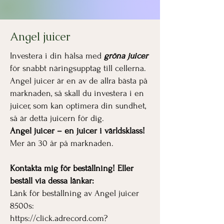
Angel juicer
Investera i din hälsa med
gröna juicer
för snabbt näringsupptag till cellerna.
Angel juicer är en av de allra bästa på
marknaden, så skall du investera i en
juicer, som kan optimera din sundhet,
så är detta juicern för dig.
Angel juicer – en juicer i världsklass!
Mer än 30 år på marknaden.
Kontakta mig för beställning! Eller
beställ via dessa länkar:
Länk för beställning av Angel juicer
8500s:
https://click.adrecord.com?