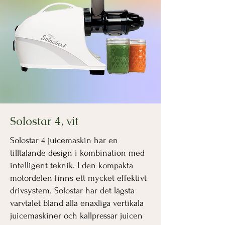
Solostar 4, vit
Solostar 4 juicemaskin har en
tilltalande design i kombination med
intelligent teknik. I den kompakta
motordelen finns ett mycket effektivt
drivsystem. Solostar har det lägsta
varvtalet bland alla enaxliga vertikala
juicemaskiner och kallpressar juicen