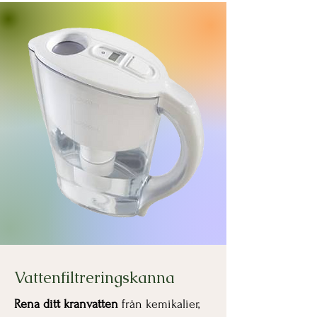
Vattenfiltreringskanna
Rena ditt kranvatten
från kemikalier,