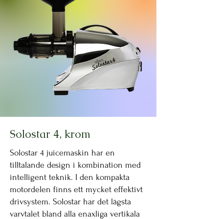
Solostar 4, krom
Solostar 4 juicemaskin har en
tilltalande design i kombination med
intelligent teknik. I den kompakta
motordelen finns ett mycket effektivt
drivsystem. Solostar har det lägsta
varvtalet bland alla enaxliga vertikala