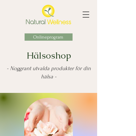
Onlineprogram
Hälsoshop
- Noggrant utvalda produkter för din
hälsa -