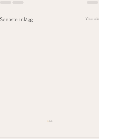
Visa alla
Senaste inlägg