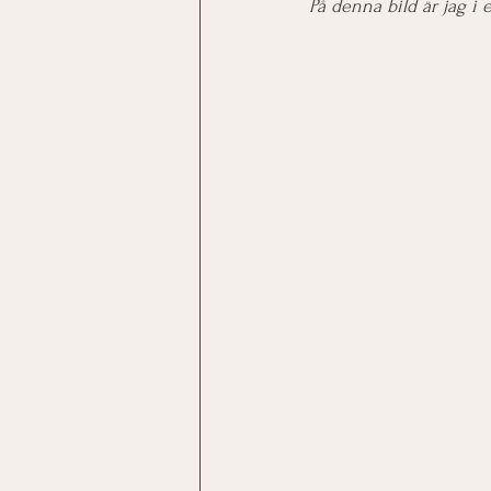
På denna bild är jag i 