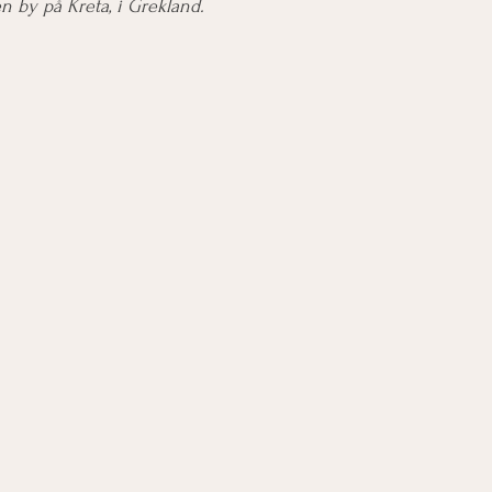
en by på Kreta, i Grekland.