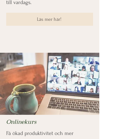
till vardags.
Läs mer här!
Onlinekurs
Få ökad produktivitet och mer