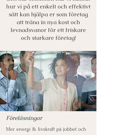
hur vi på ett enkelt och effektivt
sätt kan hjälpa er som företag
att träna in nya kost och
levnadsvanor för ett friskare
och starkare företag!
Föreläsningar
Mer energi & livskraft på jobbet och